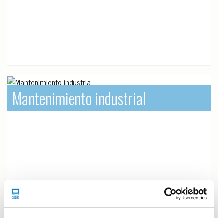
Mantenimiento industrial