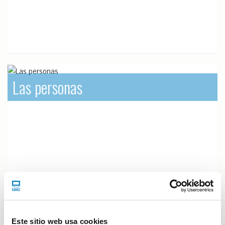
Las personas
Este sitio web usa cookies