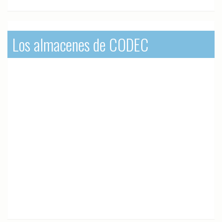
Los almacenes de CODEC