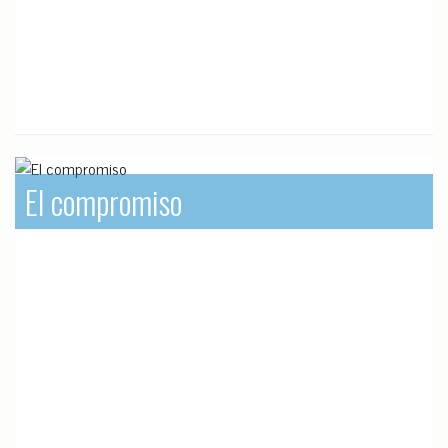
El compromiso